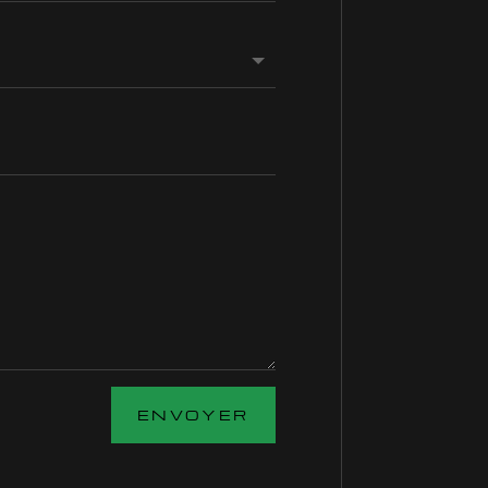
ENVOYER