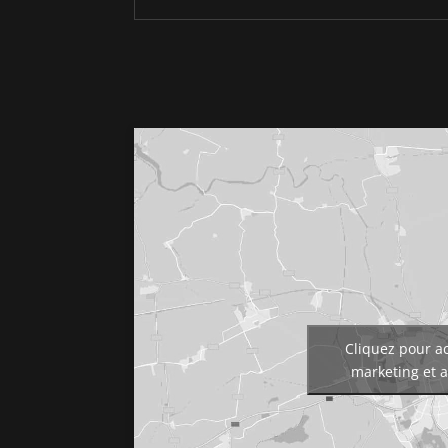
Cliquez pour ac
marketing et a