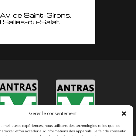
 Av. de Saint-Girons,
Salies-du-Salat
Gérer le consentement
les meilleures expériences, nous utilisons des technologies telles que les
 stocker et/ou accéder aux informations des appareils. Le fait de consentir