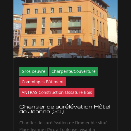
Gros oeuvre
Charpente/Couverture
Comminges Bâtiment
ANTRAS Construction Ossature Bois
Chantier de surélévation Hôtel
de Jeanne (31)
Chantier de surélévation de l’immeuble situé
Place Jeanne d’Arc à Toulouse, visant à