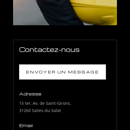
Contactez-nous
ENVOYER UN MESSAGE
Adresse
15 ter, Av. de Saint-Girons,
31260 Salies-du-Salat
Email