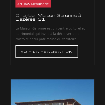
ANTRAS Menuiserie
Chantier Maison Garonne à
Cazères (31)
La Maison Garonne est un centre culturel et
patrimonial qui invite à la découverte de
l’histoire et du patrimoine du territoire.
VOIR LA REALISATION