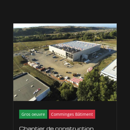
Gros oeuvre
Comminges Bâtiment
Chantier de construction