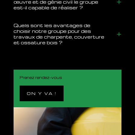
œuvre et de génie civil le groupe
est-il capable de réaliser ?
Quels sont les avantages de
choisir notre groupe pour des
travaux de charpente, couverture
et ossature bois ?
Prenez rendez-vous
ON Y VA !