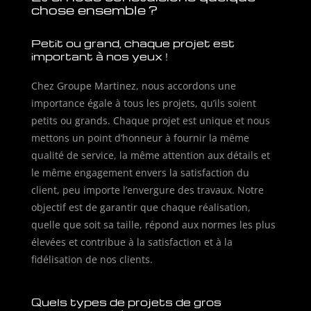
chose ensemble ?
Petit ou grand, chaque projet est
important à nos yeux !
Chez Groupe Martinez, nous accordons une
importance égale à tous les projets, qu’ils soient
petits ou grands. Chaque projet est unique et nous
mettons un point d’honneur à fournir la même
qualité de service, la même attention aux détails et
le même engagement envers la satisfaction du
client, peu importe l’envergure des travaux. Notre
objectif est de garantir que chaque réalisation,
quelle que soit sa taille, répond aux normes les plus
élevées et contribue à la satisfaction et à la
fidélisation de nos clients.
Quels types de projets de gros