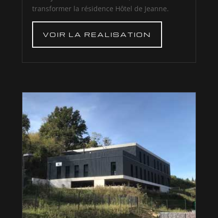
transformer la résidence Hôtel de Jeanne.
VOIR LA REALISATION