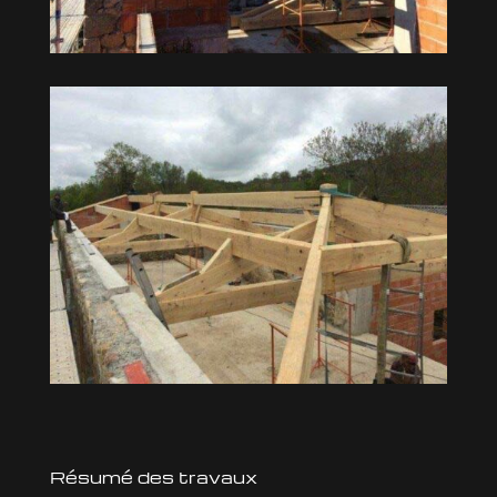
Résumé des travaux