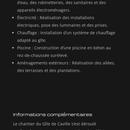
d’eau, des robinetteries, des sanitaires et des
appareils électroménagers.
Électricité : Réalisation des installations
électriques, pose des luminaires et des prises.
Chauffage : Installation d’un système de chauffage
adapté au gîte.
Piscine : Construction d’une piscine en béton au
rez-de-chaussée surélevé.
Aménagements extérieurs : Réalisation des allées,
des terrasses et des plantations.
Informations complémentaires
Le chantier du Gîte de Caville s’est déroulé