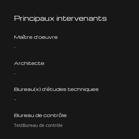
Principaux intervenants
Maître d’oeuvre
-
Architecte
-
Bureau(x) d’études techniques
–
Bureau de contrôle
TestBureau de contrôle