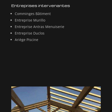
Entreprises intervenantes
Comminges Bâtiment
Entreprise Murillo
Entreprise Antras Menuiserie
Entreprise Duclos
Ariège Piscine