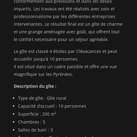
conformément aux prévisions et dans les délais
impartis. Les travaux ont été réalisés avec soin et
professionnalisme par les différentes entreprises
intervenantes. Le résultat final est un gîte de charme
et une grange aménagée avec goût, qui offrent tout
le confort nécessaire pour un séjour agréable.
Le gîte est classé 4 étoiles par Clévacances et peut
accueillir jusqu’à 10 personnes.
Il est situé dans un cadre paisible et offre une vue
magnifique sur les Pyrénées.
Description du gîte :
Type de gîte : Gîte rural
Capacité d’accueil : 10 personnes
Superficie : 200 m²
Chambres : 5
Salles de bain : 3