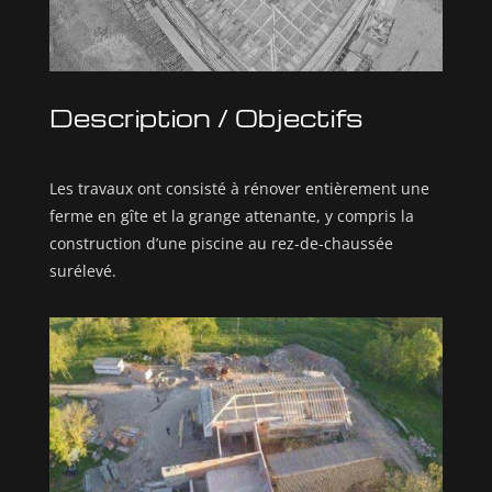
Description / Objectifs
Les travaux ont consisté à rénover entièrement une
ferme en gîte et la grange attenante, y compris la
construction d’une piscine au rez-de-chaussée
surélevé.