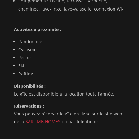
Équipements : Piscine, terrasse, barbecue,
cheminée, lave-linge, lave-vaisselle, connexion Wi-
Fi
Activités à proximité :
Randonnée
Cyclisme
Pêche
Ski
Rafting
Disponibilités :
Le gîte est disponible à la location toute l’année.
Réservations :
Vous pouvez réserver le gîte en ligne sur le site web
de la
SARL MB HOMES
ou par téléphone.