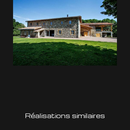
Réalisations similaires