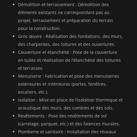
Démolition et terrassement : Démolition des
éléments existants ne correspondant pas au
projet, terrassement et préparation du terrain
pour la construction.
Gros œuvre : Réalisation des fondations, des murs,
des charpentes, des toitures et des ouvertures.
Couverture et étanchéité : Pose de la couverture
en tuiles et réalisation de l’étanchéité des toitures
et terrasses.
Menuiserie : Fabrication et pose des menuiseries
extérieures et intérieures (portes, fenêtres,
escaliers, etc.).
Isolation : Mise en place de l’isolation thermique et
acoustique des murs, des combles et des sols.
Revêtements : Pose des revêtements de sol
(carrelage, parquet, etc.) et des faïences murales.
Plomberie et sanitaire : Installation des réseaux