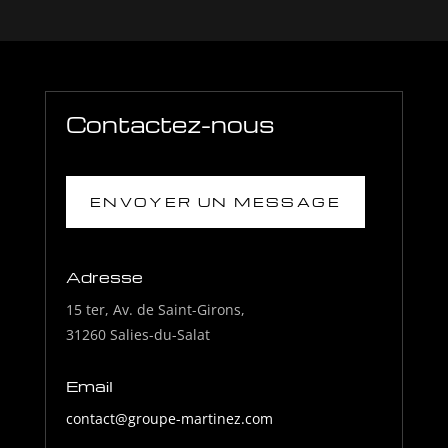
Contactez-nous
ENVOYER UN MESSAGE
Adresse
15 ter, Av. de Saint-Girons,
31260 Salies-du-Salat
Email
contact@groupe-martinez.com