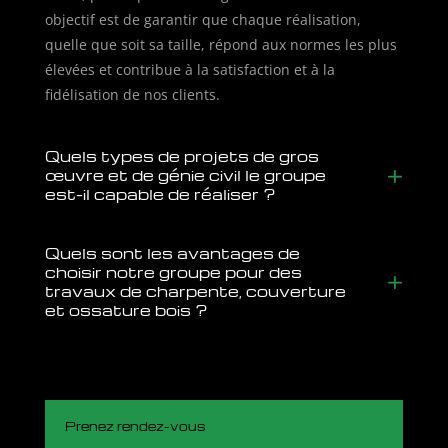
objectif est de garantir que chaque réalisation,
quelle que soit sa taille, répond aux normes les plus
élevées et contribue à la satisfaction et à la
fidélisation de nos clients.
Quels types de projets de gros
œuvre et de génie civil le groupe
est-il capable de réaliser ?
Quels sont les avantages de
choisir notre groupe pour des
travaux de charpente, couverture
et ossature bois ?
Prenez rendez-vous