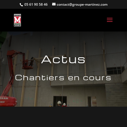
05 61 90 58 46
contact@groupe-martinez.com
Actus
Chantiers en cours