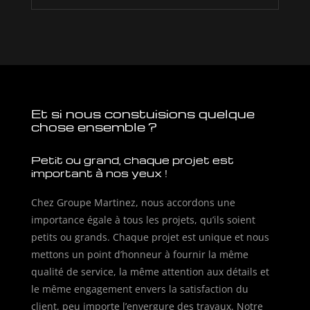
Et si nous constuisions quelque
chose ensemble ?
Petit ou grand, chaque projet est
important à nos yeux !
Chez Groupe Martinez, nous accordons une
importance égale à tous les projets, qu’ils soient
petits ou grands. Chaque projet est unique et nous
mettons un point d’honneur à fournir la même
qualité de service, la même attention aux détails et
le même engagement envers la satisfaction du
client, peu importe l’envergure des travaux. Notre